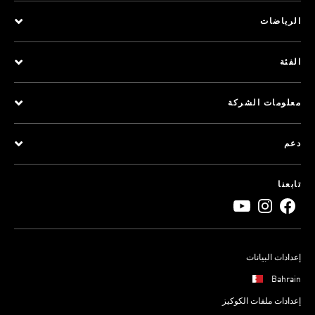
الرياضات
الفئة
معلومات الشركة
دعم
تابعنا
إعدادات البيانات
Bahrain
إعدادات ملفات الكوكيز