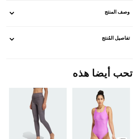
وصف المنتج
تفاصيل المُنتج
تحب أيضا هذه
0
ا