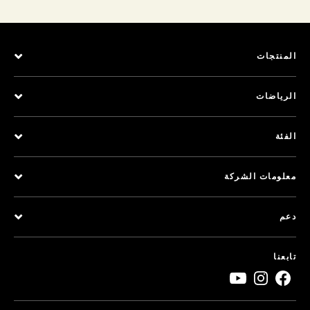
المنتجات
الرياضات
الفئة
معلومات الشركة
دعم
تابعنا