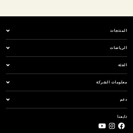
المنتجات
الرياضات
الفئة
معلومات الشركة
دعم
تابعنا