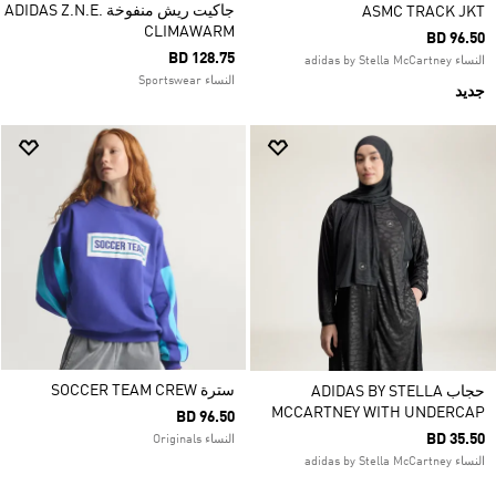
جاكيت ريش منفوخة ADIDAS Z.N.E.
ASMC TRACK JKT
CLIMAWARM
BD 96.50
BD 128.75
النساء adidas by Stella McCartney
النساء Sportswear
جديد
سترة SOCCER TEAM CREW
حجاب ADIDAS BY STELLA
MCCARTNEY WITH UNDERCAP
BD 96.50
BD 35.50
النساء Originals
النساء adidas by Stella McCartney