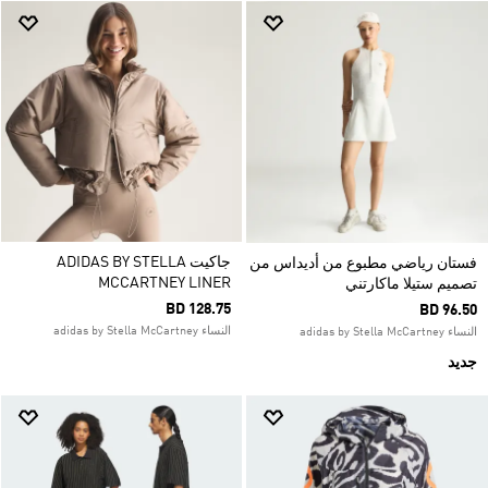
جاكيت ADIDAS BY STELLA
فستان رياضي مطبوع من أديداس من
MCCARTNEY LINER
تصميم ستيلا ماكارتني
BD 128.75
BD 96.50
النساء adidas by Stella McCartney
النساء adidas by Stella McCartney
جديد