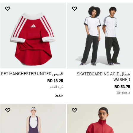
قميص PET MANCHESTER UNITED
بنطال SKATEBOARDING ACID
WASHED
BD 18.25
BD 53.75
كرة القدم
Originals
جديد