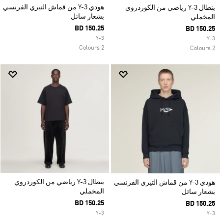
هودي Y-3 من قماش التيري الفرنسي
بنطال Y-3 رياضي من الكوردروي
بشعار سائل
المخملي
BD 150.25
BD 150.25
Y-3
Y-3
2 Colours
2 Colours
بنطال Y-3 رياضي من الكوردروي
هودي Y-3 من قماش التيري الفرنسي
المخملي
بشعار سائل
BD 150.25
BD 150.25
Y-3
Y-3