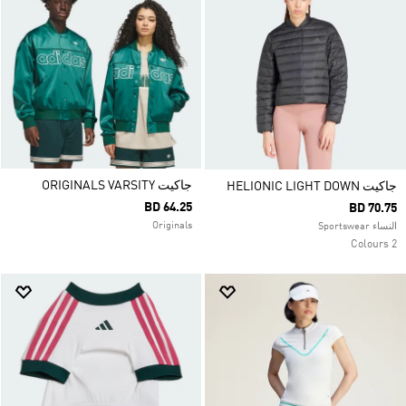
جاكيت ORIGINALS VARSITY
جاكيت HELIONIC LIGHT DOWN
BD 64.25
BD 70.75
Originals
النساء Sportswear
2 Colours