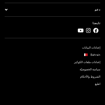
دعم
تابعنا
إعدادات البيانات
Bahrain
إعدادات ملفات الكوكيز
سياسة الخصوصيّة
الشروط والأحكام
اطبع