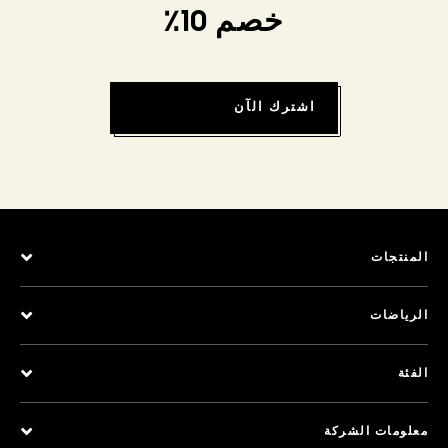
خصم 10٪
اشترك الآن
المنتجات
الرياضات
الفئة
معلومات الشركة