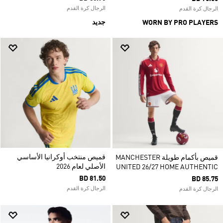
الرجال كرة القدم
الرجال كرة القدم
جديد
WORN BY PRO PLAYERS
قميص منتخب أوكرانيا الأساسي
قميص بأكمام طويلة MANCHESTER
الأصلي لعام 2026
UNITED 26/27 HOME AUTHENTIC
BD 81.50
BD 85.75
الرجال كرة القدم
الرجال كرة القدم