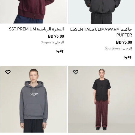
السترة الرياضية SST PREMIUM
جاكيت ESSENTIALS CLIMAWARM
PUFFER
BD 75.00
BD 75.00
الرجال Originals
الرجال Sportswear
جديد
جديد