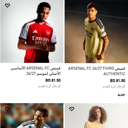
قميص ARSENAL FC الأساسي
قميص ARSENAL FC 26/27 THIRD
الأصلي لموسم 26/27
AUTHENTIC
BD 81.50
BD 81.50
الرجال كرة القدم
الرجال كرة القدم
جديد