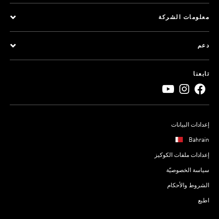
معلومات الشركة
دعم
تابعنا
إعدادات البيانات
Bahrain
إعدادات ملفات الكوكيز
سياسة الخصوصيّة
الشروط والأحكام
اطبع