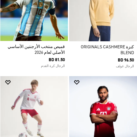
قميص منتخب الأرجنتين الأساسي
كنزة ORIGINALS CASHMERE
الأصلي لعام 2026
BLEND
BD 81.50
BD 96.50
الرجال كرة القدم
الرجال غولف