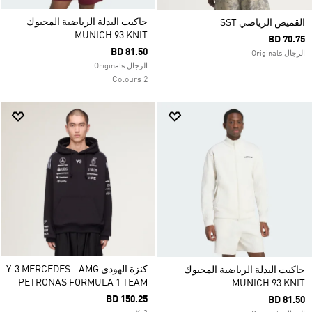
جاكيت البدلة الرياضية المحبوك
القميص الرياضي SST
MUNICH 93 KNIT
BD 70.75
BD 81.50
الرجال Originals
الرجال Originals
2 Colours
كنزة الهودي Y-3 MERCEDES - AMG
جاكيت البدلة الرياضية المحبوك
PETRONAS FORMULA 1 TEAM
MUNICH 93 KNIT
BD 150.25
BD 81.50