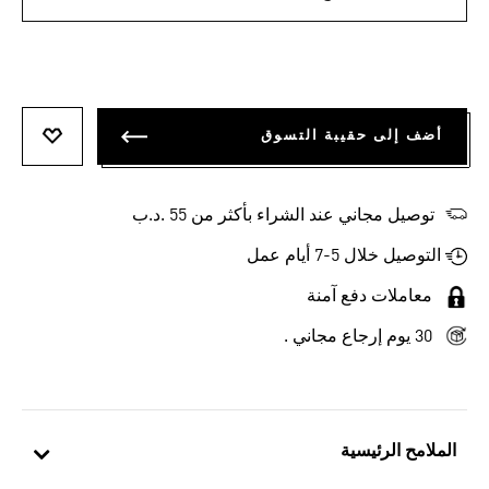
أضف إلى حقيبة التسوق
أضف إلى
توصيل مجاني عند الشراء بأكثر من 55 .د.ب‎
التوصيل خلال 5-7 أيام عمل
معاملات دفع آمنة
30 يوم إرجاع مجاني .
الملامح الرئيسية