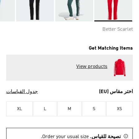
Selected
Better Scarlet
Get Matching Items
View products
اختر مقاس (EU)
جدول القياسات
XL
L
M
S
XS
نصيحة للقياس.
Order your usual size.