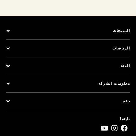
المنتجات
الرياضات
الفئة
معلومات الشركة
دعم
تابعنا