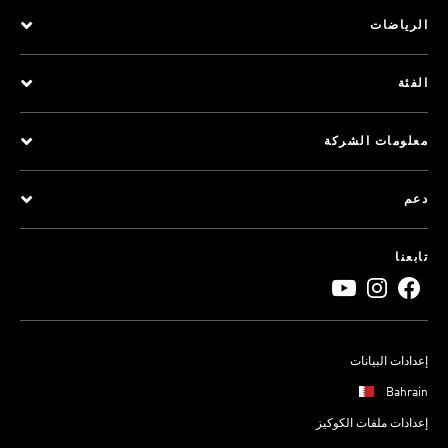
الرياضات
الفئة
معلومات الشركة
دعم
تابعنا
إعدادات البيانات
Bahrain
إعدادات ملفات الكوكيز