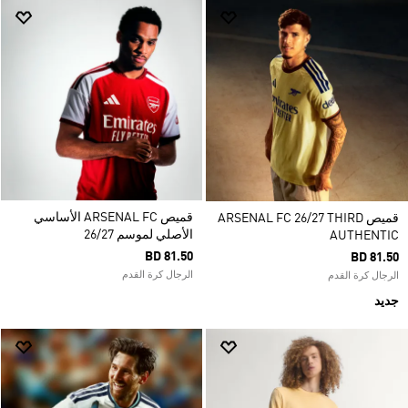
قميص ARSENAL FC الأساسي
قميص ARSENAL FC 26/27 THIRD
الأصلي لموسم 26/27
AUTHENTIC
BD 81.50
BD 81.50
الرجال كرة القدم
الرجال كرة القدم
جديد