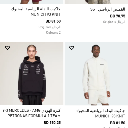
جاكيت البدلة الرياضية المحبوك
القميص الرياضي SST
MUNICH 93 KNIT
BD 70.75
BD 81.50
الرجال Originals
الرجال Originals
2 Colours
كنزة الهودي Y-3 MERCEDES - AMG
جاكيت البدلة الرياضية المحبوك
PETRONAS FORMULA 1 TEAM
MUNICH 93 KNIT
BD 150.25
BD 81.50