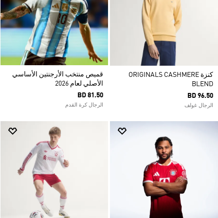
قميص منتخب الأرجنتين الأساسي
كنزة ORIGINALS CASHMERE
الأصلي لعام 2026
BLEND
BD 81.50
BD 96.50
الرجال كرة القدم
الرجال غولف