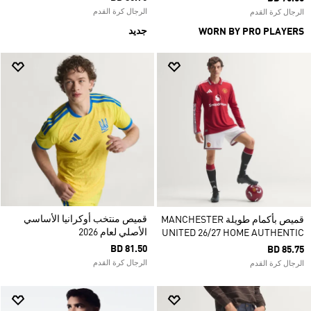
الرجال كرة القدم
الرجال كرة القدم
جديد
WORN BY PRO PLAYERS
قميص منتخب أوكرانيا الأساسي
قميص بأكمام طويلة MANCHESTER
الأصلي لعام 2026
UNITED 26/27 HOME AUTHENTIC
BD 81.50
BD 85.75
الرجال كرة القدم
الرجال كرة القدم