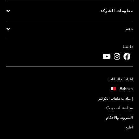
معلومات الشركة
دعم
تابعنا
إعدادات البيانات
Bahrain
إعدادات ملفات الكوكيز
سياسة الخصوصيّة
الشروط والأحكام
اطبع