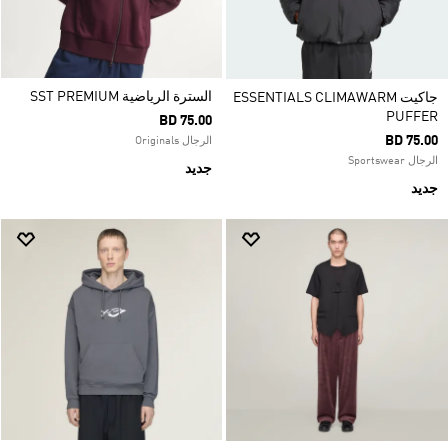
السترة الرياضية SST PREMIUM
جاكيت ESSENTIALS CLIMAWARM
PUFFER
BD 75.00
BD 75.00
الرجال Originals
الرجال Sportswear
جديد
جديد