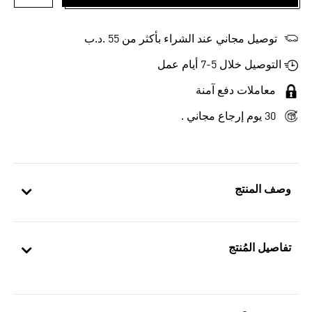
أضف إلى
توصيل مجاني عند الشراء بأكثر من 55 .د.ب‎
التوصيل خلال 5-7 أيام عمل
معاملات دفع آمنة
30 يوم إرجاع مجاني .
وصف المنتج
تفاصيل المُنتج