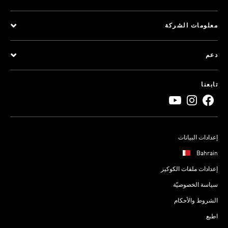
معلومات الشركة
دعم
تابعنا
إعدادات البيانات
Bahrain
إعدادات ملفات الكوكيز
سياسة الخصوصيّة
الشروط والأحكام
اطبع