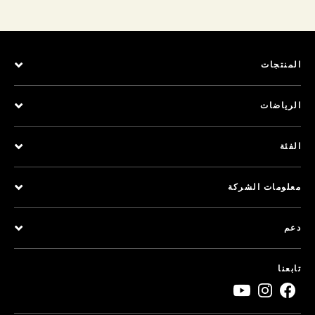
المنتجات
الرياضات
الفئة
معلومات الشركة
دعم
تابعنا