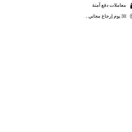
معاملات دفع آمنة
30 يوم إرجاع مجاني .