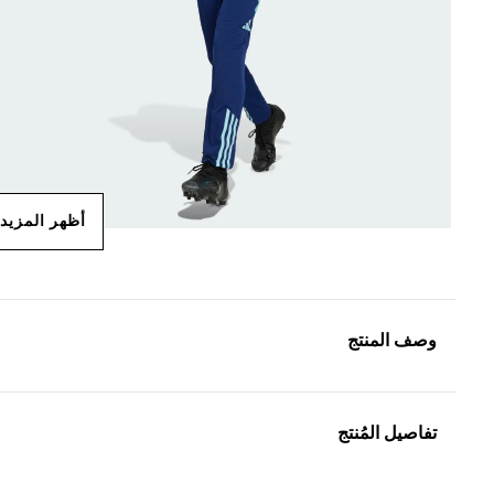
أظهر المزيد
وصف المنتج
تفاصيل المُنتج