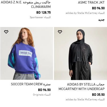
جاكيت ريش منفوخة ADIDAS Z.N.E.
ASMC TRACK JKT
CLIMAWARM
BD 96.50
BD 128.75
النساء adidas by Stella McCartney
النساء Sportswear
جديد
سترة SOCCER TEAM CREW
حجاب ADIDAS BY STELLA
MCCARTNEY WITH UNDERCAP
BD 96.50
BD 35.50
النساء Originals
النساء adidas by Stella McCartney