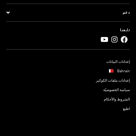
دعم
تابعنا
إعدادات البيانات
Bahrain
إعدادات ملفات الكوكيز
سياسة الخصوصيّة
الشروط والأحكام
اطبع