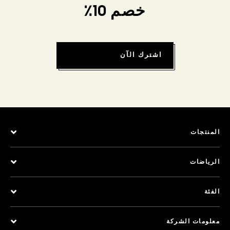
خصم 10٪
اشترك الآن
المنتجات
الرياضات
الفئة
معلومات الشركة