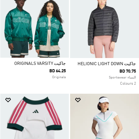
جاكيت ORIGINALS VARSITY
جاكيت HELIONIC LIGHT DOWN
BD 64.25
BD 70.75
Originals
النساء Sportswear
2 Colours