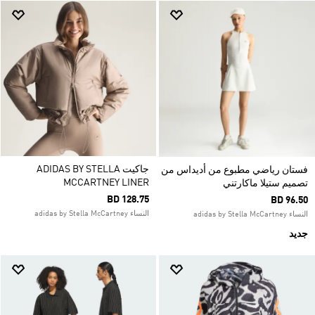
جاكيت ADIDAS BY STELLA
فستان رياضي مطبوع من أديداس من
MCCARTNEY LINER
تصميم ستيلا ماكارتني
BD 128.75
BD 96.50
النساء adidas by Stella McCartney
النساء adidas by Stella McCartney
جديد