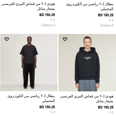
هودي Y-3 من قماش التيري الفرنسي
بنطال Y-3 رياضي من الكوردروي
بشعار سائل
المخملي
BD 150.25
BD 150.25
Y-3
Y-3
2 Colours
2 Colours
بنطال Y-3 رياضي من الكوردروي
هودي Y-3 من قماش التيري الفرنسي
المخملي
بشعار سائل
BD 150.25
BD 150.25
Y-3
Y-3