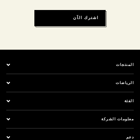
اشترك الآن
المنتجات
الرياضات
الفئة
معلومات الشركة
دعم