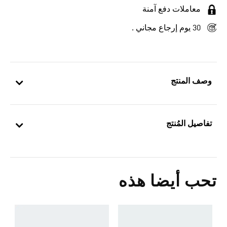
معاملات دفع آمنة
30 يوم إرجاع مجاني .
وصف المنتج
تفاصيل المُنتج
تحب أيضا هذه
ب