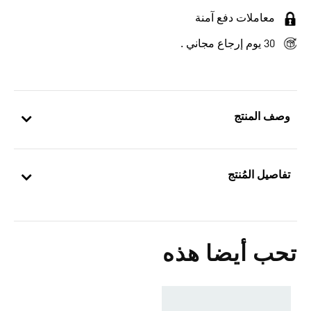
معاملات دفع آمنة
30 يوم إرجاع مجاني .
وصف المنتج
تفاصيل المُنتج
تحب أيضا هذه