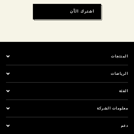
اشترك الآن
المنتجات
الرياضات
الفئة
معلومات الشركة
دعم