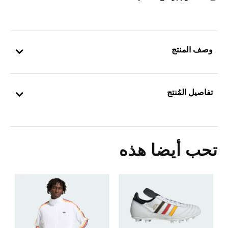
وصف المنتج
تفاصيل المُنتج
تحب أيضا هذه
5
ا