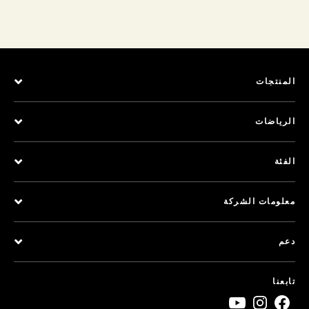
المنتجات
الرياضات
الفئة
معلومات الشركة
دعم
تابعنا